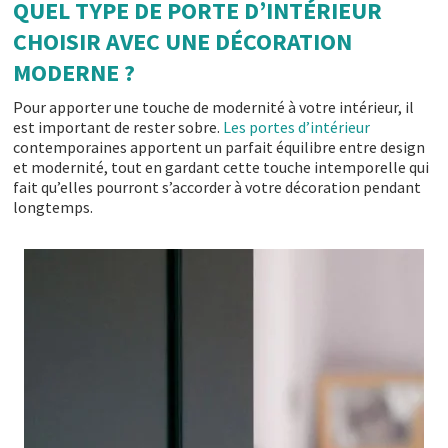
QUEL TYPE DE PORTE D’INTÉRIEUR
CHOISIR AVEC UNE DÉCORATION
MODERNE ?
Pour apporter une touche de modernité à votre intérieur, il
est important de rester sobre.
Les portes d’intérieur
contemporaines apportent un parfait équilibre entre design
et modernité, tout en gardant cette touche intemporelle qui
fait qu’elles pourront s’accorder à votre décoration pendant
longtemps.