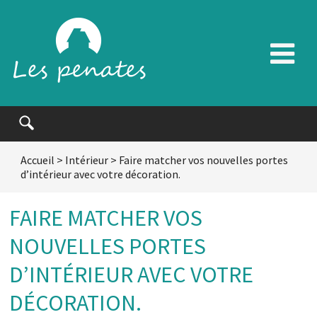
Accueil
>
Intérieur
>
Faire matcher vos nouvelles portes
d’intérieur avec votre décoration.
FAIRE MATCHER VOS
NOUVELLES PORTES
D’INTÉRIEUR AVEC VOTRE
DÉCORATION.