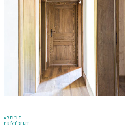
ARTICLE
PRÉCÉDENT