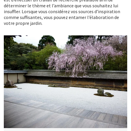
déterminer le thème et l’ambiance que vous souhaitez lui
insuffler. Lorsque vous considérez vos sources d’inspiration
comme suffisantes, vous pouvez entamer l’élaboration de
votre propre jardin.