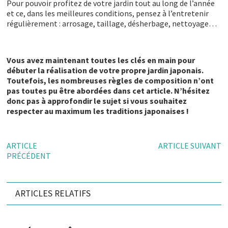
Pour pouvoir profitez de votre jardin tout au long de l’année
et ce, dans les meilleures conditions, pensez à l’entretenir
régulièrement : arrosage, taillage, désherbage, nettoyage…
Vous avez maintenant toutes les clés en main pour
débuter la réalisation de votre propre jardin japonais.
Toutefois, les nombreuses règles de composition n’ont
pas toutes pu être abordées dans cet article. N’hésitez
donc pas à approfondir le sujet si vous souhaitez
respecter au maximum les traditions japonaises !
ARTICLE
ARTICLE SUIVANT
PRÉCÉDENT
ARTICLES RELATIFS