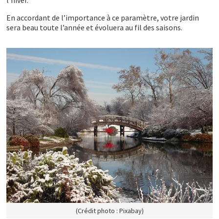
En accordant de l’importance à ce paramètre, votre jardin
sera beau toute l’année et évoluera au fil des saisons.
(Crédit photo : Pixabay)