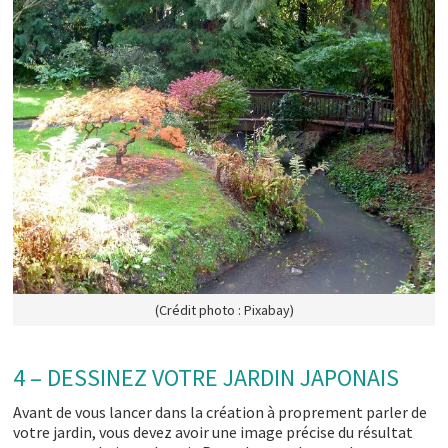
(Crédit photo : Pixabay)
4 – DESSINEZ VOTRE JARDIN JAPONAIS
Avant de vous lancer dans la création à proprement parler de
votre jardin, vous devez avoir une image précise du résultat