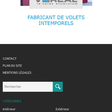
CONTACT
PLAN DU SITE
MENTIONS LÉGALES
CATÉGORIES
Intérieur
Extérieur