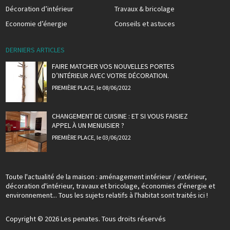
Décoration d’intérieur
Travaux & bricolage
Economie d’énergie
Conseils et astuces
DERNIERS ARTICLES
FAIRE MATCHER VOS NOUVELLES PORTES
D’INTÉRIEUR AVEC VOTRE DÉCORATION.
PREMIÈRE PLACE
, le 08/06/2022
CHANGEMENT DE CUISINE : ET SI VOUS FAISIEZ
APPEL À UN MENUISIER ?
PREMIÈRE PLACE
, le 03/06/2022
Toute l'actualité de la maison : aménagement intérieur / extérieur,
décoration d'intérieur, travaux et bricolage, économies d'énergie et
environnement... Tous les sujets relatifs à l'habitat sont traités ici !
Copyright © 2026 Les penates. Tous droits réservés