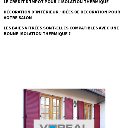
LE CRÉDIT D’IMPÔT POUR L’ISOLATION THERMIQUE
DÉCORATION D’INTÉRIEUR : IDÉES DE DÉCORATION POUR
VOTRE SALON
LES BAIES VITRÉES SONT-ELLES COMPATIBLES AVEC UNE
BONNE ISOLATION THERMIQUE ?