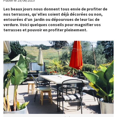
Publié le 18/06/2015
Les beaux jours nous donnent tous envie de profiter de
nos terrasses, qu’elles soient déjà décorées ou non,
entourées d’un jardin ou dépourvues de leur lac de
verdure. Voici quelques conseils pour magnifier vos
terrasses et pouvoir en profiter pleinement.