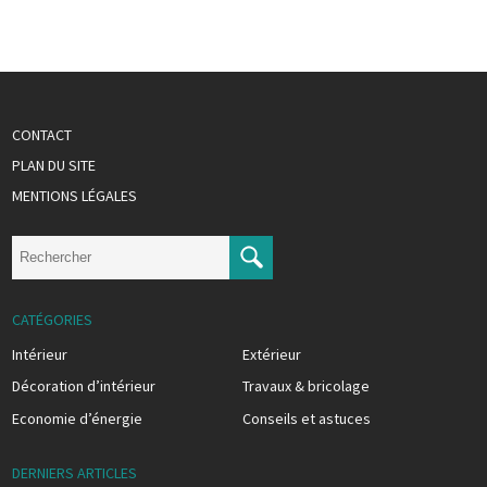
CONTACT
PLAN DU SITE
MENTIONS LÉGALES
CATÉGORIES
Intérieur
Extérieur
Décoration d’intérieur
Travaux & bricolage
Economie d’énergie
Conseils et astuces
DERNIERS ARTICLES