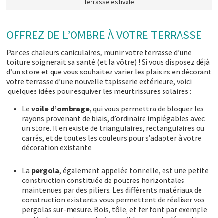
Terrasse estivale
OFFREZ DE L’OMBRE À VOTRE TERRASSE
Par ces chaleurs caniculaires, munir votre terrasse d’une
toiture soignerait sa santé (et la vôtre) ! Si vous disposez déjà
d’un store et que vous souhaitez varier les plaisirs en décorant
votre terrasse d’une nouvelle tapisserie extérieure, voici
quelques idées pour esquiver les meurtrissures solaires :
Le
voile d’ombrage
, qui vous permettra de bloquer les
rayons provenant de biais, d’ordinaire impiégables avec
un store. Il en existe de triangulaires, rectangulaires ou
carrés, et de toutes les couleurs pour s’adapter à votre
décoration existante
La
pergola
, également appelée tonnelle, est une petite
construction constituée de poutres horizontales
maintenues par des piliers. Les différents matériaux de
construction existants vous permettent de réaliser vos
pergolas sur-mesure. Bois, tôle, et fer font par exemple