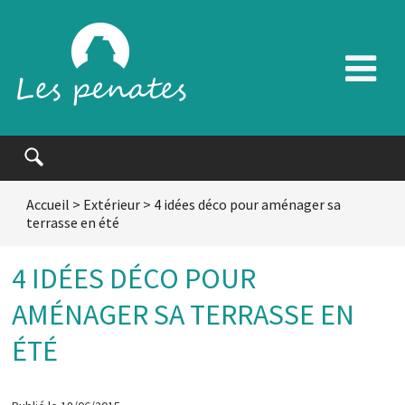
Accueil
>
Extérieur
>
4 idées déco pour aménager sa
terrasse en été
4 IDÉES DÉCO POUR
AMÉNAGER SA TERRASSE EN
ÉTÉ