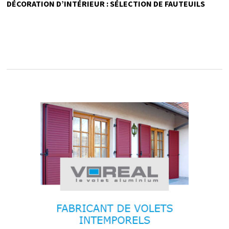
DÉCORATION D’INTÉRIEUR : SÉLECTION DE FAUTEUILS