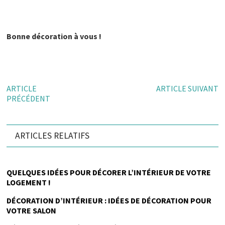
Bonne décoration à vous !
ARTICLE
ARTICLE SUIVANT
PRÉCÉDENT
ARTICLES RELATIFS
QUELQUES IDÉES POUR DÉCORER L’INTÉRIEUR DE VOTRE
LOGEMENT !
DÉCORATION D’INTÉRIEUR : IDÉES DE DÉCORATION POUR
VOTRE SALON